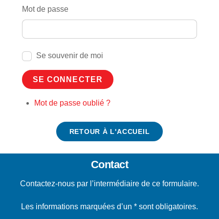
Mot de passe
Se souvenir de moi
SE CONNECTER
Mot de passe oublié ?
RETOUR À L'ACCUEIL
Contact
Contactez-nous par l’intermédiaire de ce formulaire.
Les informations marquées d’un * sont obligatoires.