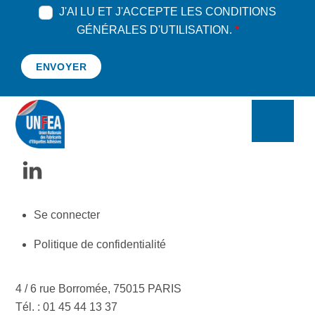
J'AI LU ET J'ACCEPTE LES CONDITIONS
GÉNÉRALES D'UTILISATION.
*
ENVOYER
Se connecter
Politique de confidentialité
4 / 6 rue Borromée, 75015 PARIS
Tél. : 01 45 44 13 37