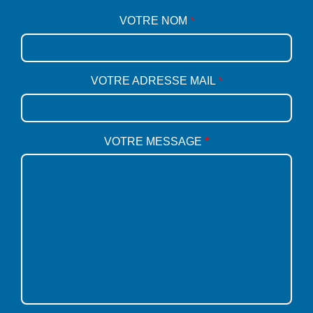
VOTRE NOM
*
VOTRE ADRESSE MAIL
*
VOTRE MESSAGE
*