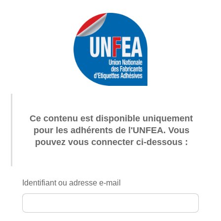
Skip
to
content
Ce contenu est disponible uniquement
pour les adhérents de l'UNFEA.
Vous
pouvez vous connecter ci-dessous :
Identifiant ou adresse e-mail