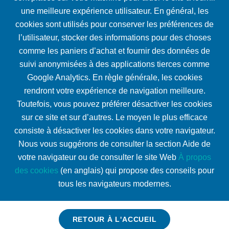
une meilleure expérience utilisateur. En général, les
cookies sont utilisés pour conserver les préférences de
l’utilisateur, stocker des informations pour des choses
comme les paniers d’achat et fournir des données de
suivi anonymisées à des applications tierces comme
Google Analytics. En règle générale, les cookies
rendront votre expérience de navigation meilleure.
Toutefois, vous pouvez préférer désactiver les cookies
sur ce site et sur d’autres. Le moyen le plus efficace
consiste à désactiver les cookies dans votre navigateur.
Nous vous suggérons de consulter la section Aide de
votre navigateur ou de consulter le site Web
À propos
des cookies
(en anglais) qui propose des conseils pour
tous les navigateurs modernes.
RETOUR À L'ACCUEIL