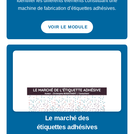
Identifier les différents éléments constituant une
machine de fabrication d’étiquettes adhésives.
VOIR LE MODULE
Le marché des
étiquettes adhésives