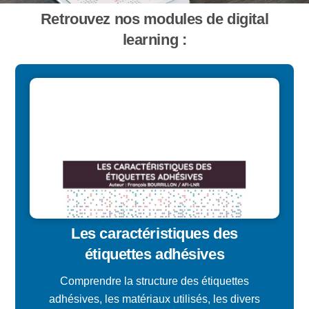
Retrouvez nos modules de digital
learning :
Les caractéristiques des
étiquettes adhésives
Comprendre la structure des étiquettes
adhésives, les matériaux utilisés, les divers