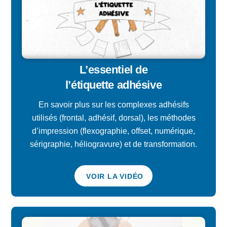
L’essentiel de
l’étiquette adhésive
En savoir plus sur les complexes adhésifs
utilisés (frontal, adhésif, dorsal), les méthodes
d’impression (flexographie, offset, numérique,
sérigraphie, héliogravure) et de transformation.
VOIR LA VIDÉO