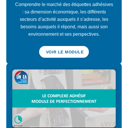
Comprendre le marché des étiquettes adhésives
: sa dimension économique, les différents
secteurs d’activité auxquels il s’adresse, les
besoins auxquels il répond, mais aussi son
environnement et ses perspectives.
VOIR LE MODULE