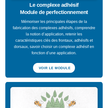
Le complexe adhésif
Module de perfectionnement
Mémoriser les principales étapes de la
fabrication des complexes adhésifs, comprendre
la notion d’application, retenir les
caractéristiques clés des frontaux, adhésifs et
dorsaux, savoir choisir un complexe adhésif en
fonction d’une application.
VOIR LE MODULE