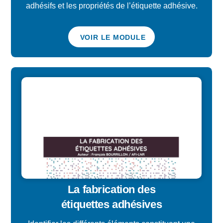
adhésifs et les propriétés de l’étiquette adhésive.
VOIR LE MODULE
La fabrication des
étiquettes adhésives