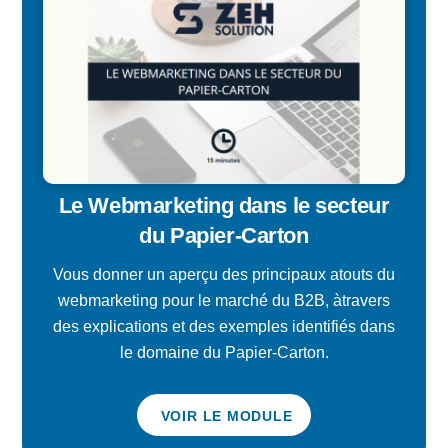
Le Webmarketing dans le secteur
du Papier-Carton
Vous donner un aperçu des principaux atouts du
webmarketing pour le marché du B2B, àtravers
des explications et des exemples identifiés dans
le domaine du Papier-Carton.
VOIR LE MODULE